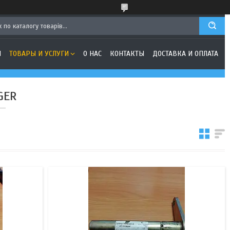
Я
ТОВАРЫ И УСЛУГИ
О НАС
КОНТАКТЫ
ДОСТАВКА И ОПЛАТА
GER