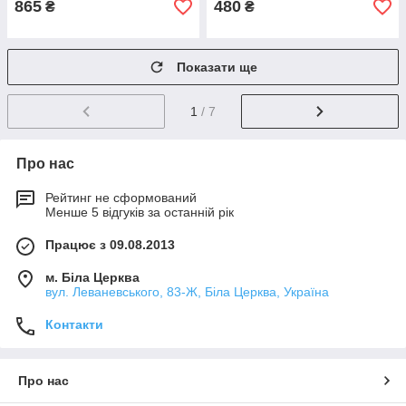
865
480
₴
₴
Показати ще
1
/ 7
Про нас
Рейтинг не сформований
Менше 5 відгуків за останній рік
Працює з 09.08.2013
м. Біла Церква
вул. Леваневського, 83-Ж, Біла Церква, Україна
Контакти
Про нас