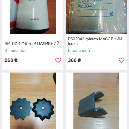
P502042 фільтр МАСЛЯНИЙ
SP-1314 ФІЛЬТР ПАЛИВНИЙ
Isuzu
В наявності
В наявності
260
360
₴
₴