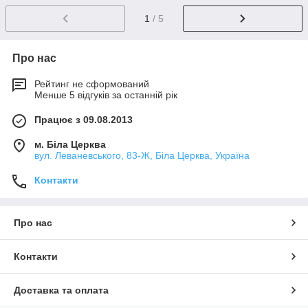
1
/ 5
Про нас
Рейтинг не сформований
Менше 5 відгуків за останній рік
Працює з 09.08.2013
м. Біла Церква
вул. Леваневського, 83-Ж, Біла Церква, Україна
Контакти
Про нас
Контакти
Доставка та оплата