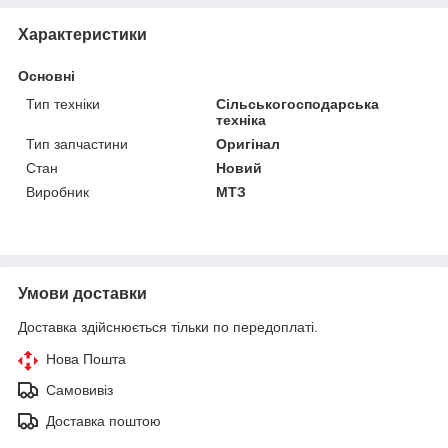
Характеристики
Основні
Тип техніки
Сільськогосподарська
техніка
Тип запчастини
Оригінал
Стан
Новий
Виробник
МТЗ
Умови доставки
Доставка здійснюється тільки по передоплаті.
Нова Пошта
Самовивіз
Доставка поштою