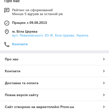
Про нас
Рейтинг не сформований
Менше 5 відгуків за останній рік
Працює з 09.08.2013
м. Біла Церква
вул. Леваневського, 83-Ж, Біла Церква, Україна
Контакти
Про нас
Контакти
Доставка та оплата
Повна версія сайту
Сайт створено на маркетплейсі
Prom.ua