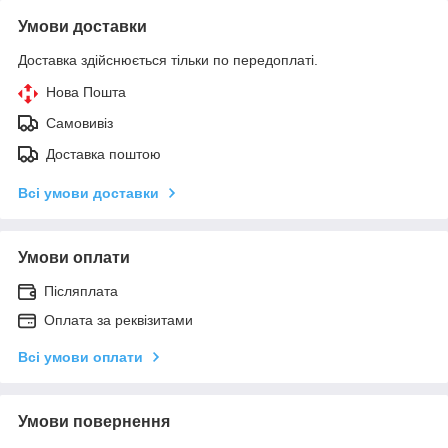
Умови доставки
Доставка здійснюється тільки по передоплаті.
Нова Пошта
Самовивіз
Доставка поштою
Всі умови доставки
Умови оплати
Післяплата
Оплата за реквізитами
Всі умови оплати
Умови повернення