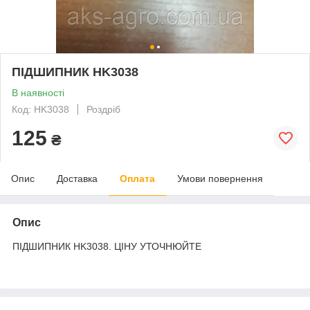
ПІДШИПНИК HK3038
В наявності
Код: HK3038
Роздріб
125
₴
Опис
Доставка
Оплата
Умови повернення
Опис
ПІДШИПНИК HK3038. ЦІНУ УТОЧНЮЙТЕ