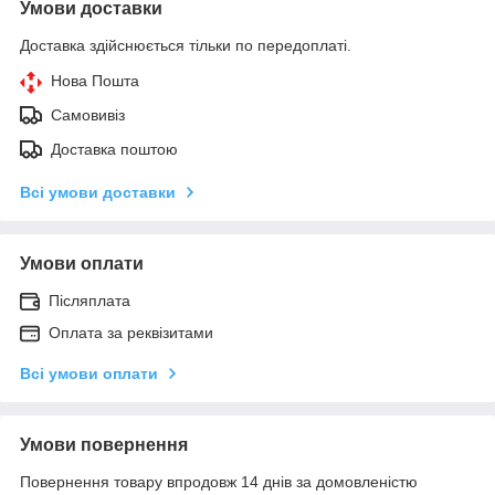
Умови доставки
Доставка здійснюється тільки по передоплаті.
Нова Пошта
Самовивіз
Доставка поштою
Всі умови доставки
Умови оплати
Післяплата
Оплата за реквізитами
Всі умови оплати
Умови повернення
Повернення товару впродовж 14 днів за домовленістю