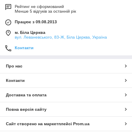
Рейтинг не сформований
Менше 5 відгуків за останній рік
Працює з 09.08.2013
м. Біла Церква
вул. Леваневського, 83-Ж, Біла Церква, Україна
Контакти
Про нас
Контакти
Доставка та оплата
Повна версія сайту
Сайт створено на маркетплейсі
Prom.ua