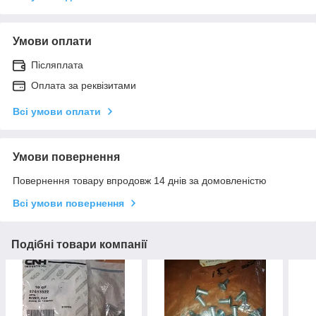
Умови оплати
Післяплата
Оплата за реквізитами
Всі умови оплати
Умови повернення
Повернення товару впродовж 14 днів за домовленістю
Всі умови повернення
Подібні товари компанії