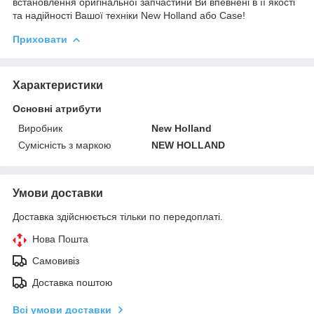
встановлення оригінальної запчастини Ви впевнені в її якості
та надійності Вашої техніки New Holland або Case!
Приховати
Характеристики
Основні атрибути
Виробник
New Holland
Сумісність з маркою
NEW HOLLAND
Умови доставки
Доставка здійснюється тільки по передоплаті.
Нова Пошта
Самовивіз
Доставка поштою
Всі умови доставки