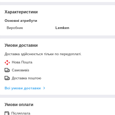
Характеристики
Основні атрибути
Виробник
Lemken
Умови доставки
Доставка здійснюється тільки по передоплаті.
Нова Пошта
Самовивіз
Доставка поштою
Всі умови доставки
Умови оплати
Післяплата