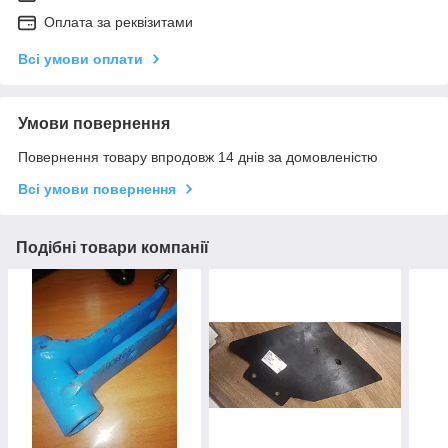
Оплата за реквізитами
Всі умови оплати
Умови повернення
Повернення товару впродовж 14 днів за домовленістю
Всі умови повернення
Подібні товари компанії