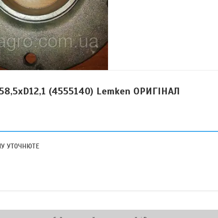
58,5xD12,1 (4555140) Lemken ОРИГІНАЛ
ІНУ УТОЧНЮТЕ