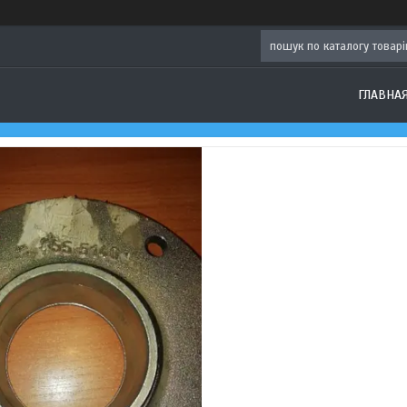
ГЛАВНА