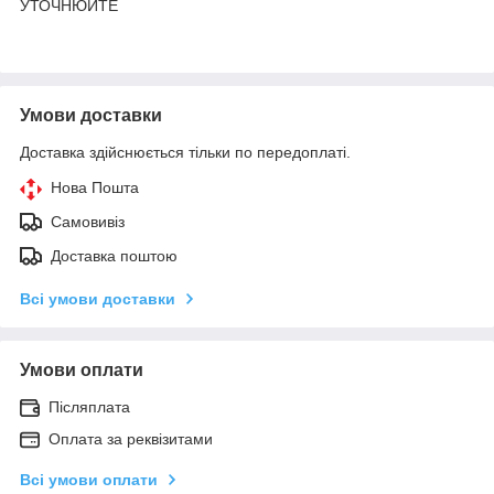
УТОЧНЮЙТЕ
Умови доставки
Доставка здійснюється тільки по передоплаті.
Нова Пошта
Самовивіз
Доставка поштою
Всі умови доставки
Умови оплати
Післяплата
Оплата за реквізитами
Всі умови оплати