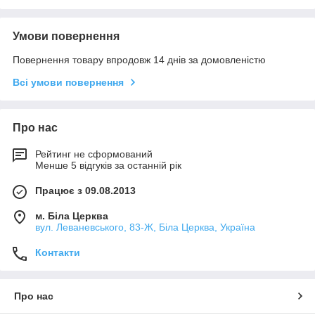
Умови повернення
Повернення товару впродовж 14 днів за домовленістю
Всі умови повернення
Про нас
Рейтинг не сформований
Менше 5 відгуків за останній рік
Працює з 09.08.2013
м. Біла Церква
вул. Леваневського, 83-Ж, Біла Церква, Україна
Контакти
Про нас