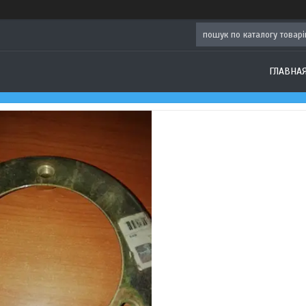
ГЛАВНА