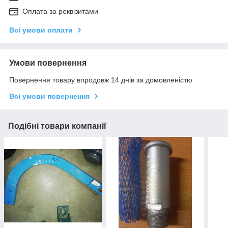
Оплата за реквізитами
Всі умови оплати
Умови повернення
Повернення товару впродовж 14 днів за домовленістю
Всі умови повернення
Подібні товари компанії