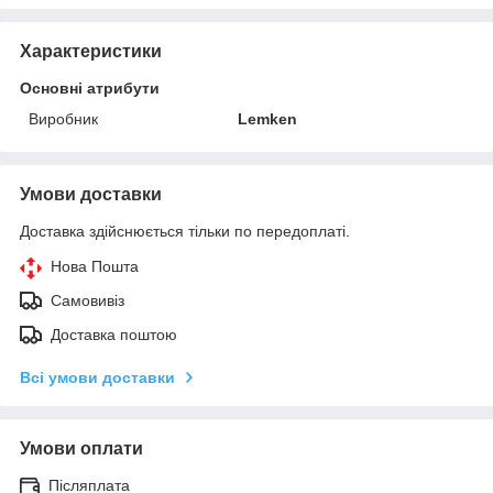
Характеристики
Основні атрибути
Виробник
Lemken
Умови доставки
Доставка здійснюється тільки по передоплаті.
Нова Пошта
Самовивіз
Доставка поштою
Всі умови доставки
Умови оплати
Післяплата