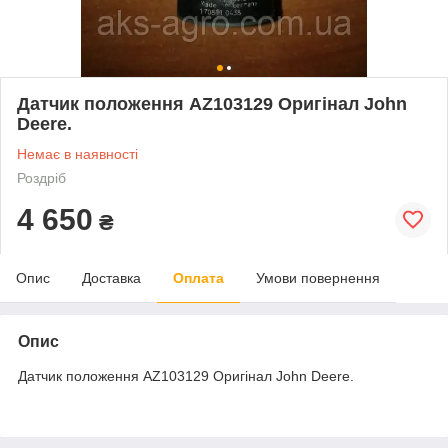
Датчик положення AZ103129 Оригінал John
Deere.
Немає в наявності
Роздріб
4 650
₴
Опис
Доставка
Оплата
Умови повернення
Опис
Датчик положення AZ103129 Оригінал John Deere.