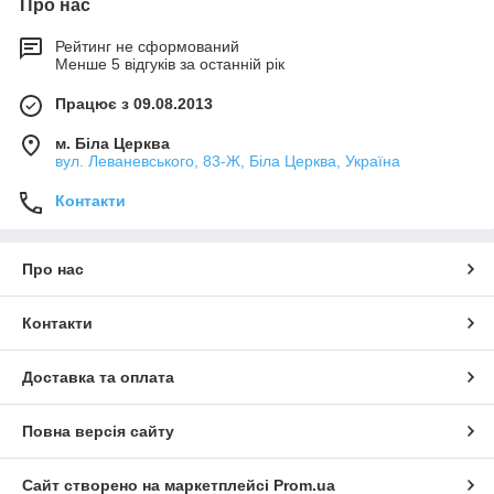
Про нас
Рейтинг не сформований
Менше 5 відгуків за останній рік
Працює з 09.08.2013
м. Біла Церква
вул. Леваневського, 83-Ж, Біла Церква, Україна
Контакти
Про нас
Контакти
Доставка та оплата
Повна версія сайту
Сайт створено на маркетплейсі
Prom.ua