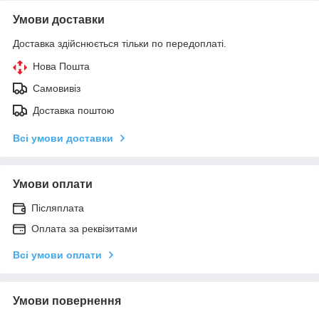
Умови доставки
Доставка здійснюється тільки по передоплаті.
Нова Пошта
Самовивіз
Доставка поштою
Всі умови доставки
Умови оплати
Післяплата
Оплата за реквізитами
Всі умови оплати
Умови повернення