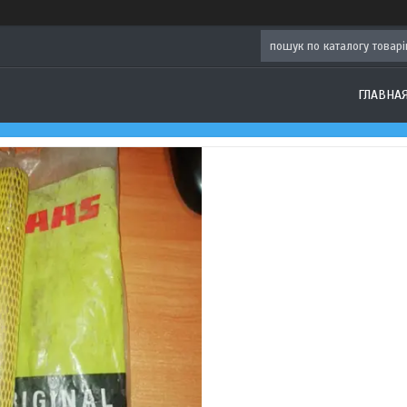
ГЛАВНА