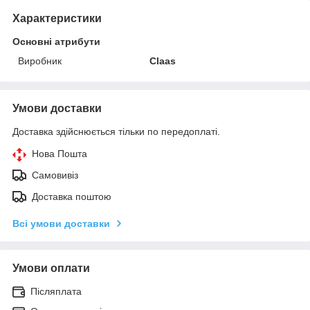
Характеристики
Основні атрибути
Виробник
Claas
Умови доставки
Доставка здійснюється тільки по передоплаті.
Нова Пошта
Самовивіз
Доставка поштою
Всі умови доставки
Умови оплати
Післяплата