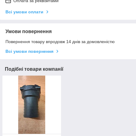
Оплата за реквізитами
Всі умови оплати
Умови повернення
Повернення товару впродовж 14 днів за домовленістю
Всі умови повернення
Подібні товари компанії