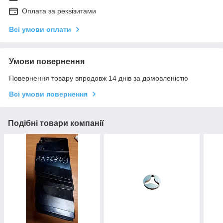
Оплата за реквізитами
Всі умови оплати
Умови повернення
Повернення товару впродовж 14 днів за домовленістю
Всі умови повернення
Подібні товари компанії