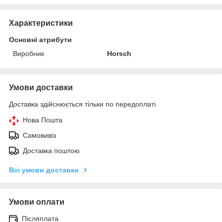
Характеристики
Основні атрибути
Виробник
Horsch
Умови доставки
Доставка здійснюється тільки по передоплаті.
Нова Пошта
Самовивіз
Доставка поштою
Всі умови доставки
Умови оплати
Післяплата