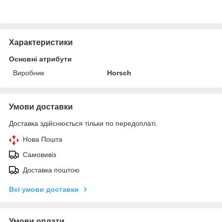
Характеристики
Основні атрибути
Виробник
Horsch
Умови доставки
Доставка здійснюється тільки по передоплаті.
Нова Пошта
Самовивіз
Доставка поштою
Всі умови доставки
Умови оплати