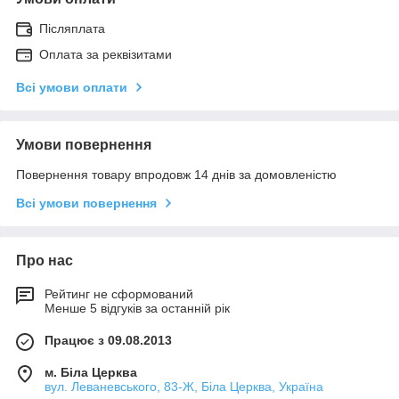
Післяплата
Оплата за реквізитами
Всі умови оплати
Умови повернення
Повернення товару впродовж 14 днів за домовленістю
Всі умови повернення
Про нас
Рейтинг не сформований
Менше 5 відгуків за останній рік
Працює з 09.08.2013
м. Біла Церква
вул. Леваневського, 83-Ж, Біла Церква, Україна