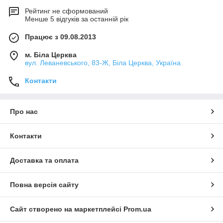
Рейтинг не сформований
Менше 5 відгуків за останній рік
Працює з 09.08.2013
м. Біла Церква
вул. Леваневського, 83-Ж, Біла Церква, Україна
Контакти
Про нас
Контакти
Доставка та оплата
Повна версія сайту
Сайт створено на маркетплейсі
Prom.ua