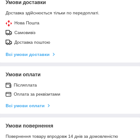
Умови доставки
Доставка здійснюється тільки по передоплаті.
Нова Пошта
Самовивіз
Доставка поштою
Всі умови доставки
Умови оплати
Післяплата
Оплата за реквізитами
Всі умови оплати
Умови повернення
Повернення товару впродовж 14 днів за домовленістю