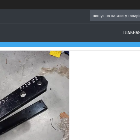
ГЛАВНА