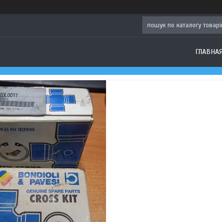
ГЛАВНА