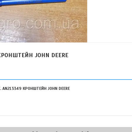
КРОНШТЕЙН JOHN DEERE
. AN213349 КРОНШТЕЙН JOHN DEERE