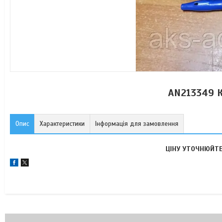
AN213349 
Опис
Характеристики
Інформація для замовлення
ЦІНУ УТОЧНЮЙТЕ