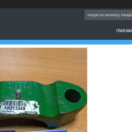
ГЛАВНА