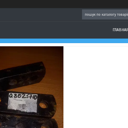
ГЛАВНА