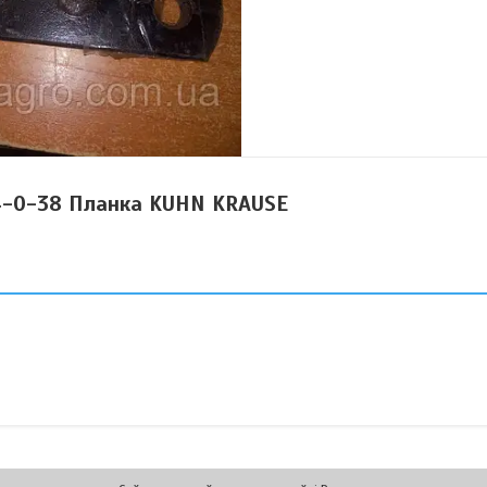
4-0-38 Планка KUHN KRAUSE