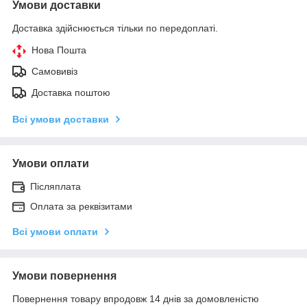
Умови доставки
Доставка здійснюється тільки по передоплаті.
Нова Пошта
Самовивіз
Доставка поштою
Всі умови доставки
Умови оплати
Післяплата
Оплата за реквізитами
Всі умови оплати
Умови повернення
Повернення товару впродовж 14 днів за домовленістю