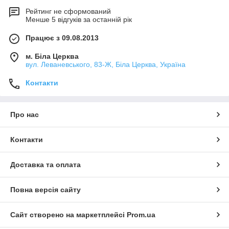
Рейтинг не сформований
Менше 5 відгуків за останній рік
Працює з 09.08.2013
м. Біла Церква
вул. Леваневського, 83-Ж, Біла Церква, Україна
Контакти
Про нас
Контакти
Доставка та оплата
Повна версія сайту
Сайт створено на маркетплейсі
Prom.ua