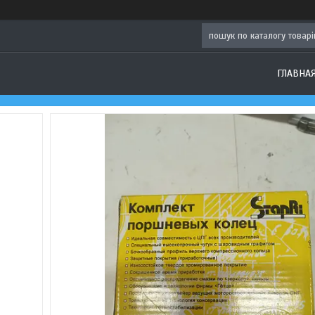
ГЛАВНА