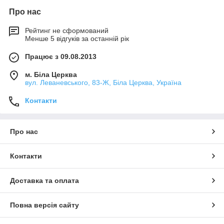
Про нас
Рейтинг не сформований
Менше 5 відгуків за останній рік
Працює з 09.08.2013
м. Біла Церква
вул. Леваневського, 83-Ж, Біла Церква, Україна
Контакти
Про нас
Контакти
Доставка та оплата
Повна версія сайту