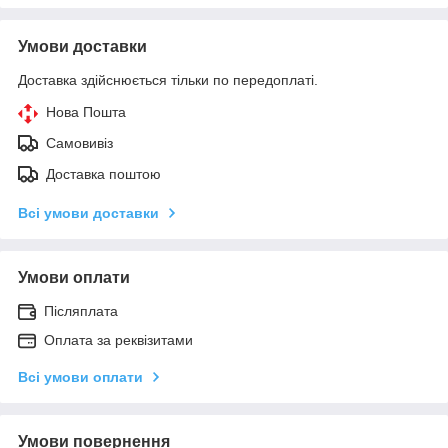
Умови доставки
Доставка здійснюється тільки по передоплаті.
Нова Пошта
Самовивіз
Доставка поштою
Всі умови доставки
Умови оплати
Післяплата
Оплата за реквізитами
Всі умови оплати
Умови повернення