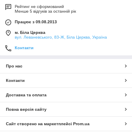
Рейтинг не сформований
Менше 5 відгуків за останній рік
Працює з 09.08.2013
м. Біла Церква
вул. Леваневського, 83-Ж, Біла Церква, Україна
Контакти
Про нас
Контакти
Доставка та оплата
Повна версія сайту
Сайт створено на маркетплейсі
Prom.ua