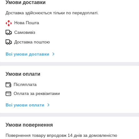
Умови доставки
Доставка здійснюється тільки по передоплаті.
Нова Пошта
Самовивіз
Доставка поштою
Всі умови доставки
Умови оплати
Післяплата
Оплата за реквізитами
Всі умови оплати
Умови повернення
Повернення товару впродовж 14 днів за домовленістю