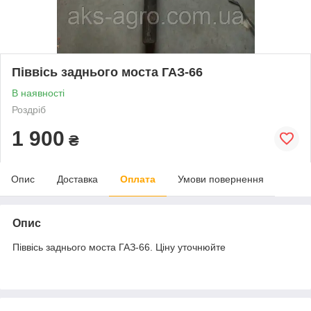
Піввісь заднього моста ГАЗ-66
В наявності
Роздріб
1 900
₴
Опис
Доставка
Оплата
Умови повернення
Опис
Піввісь заднього моста ГАЗ-66. Ціну уточнюйте