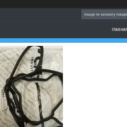
ГЛАВНА