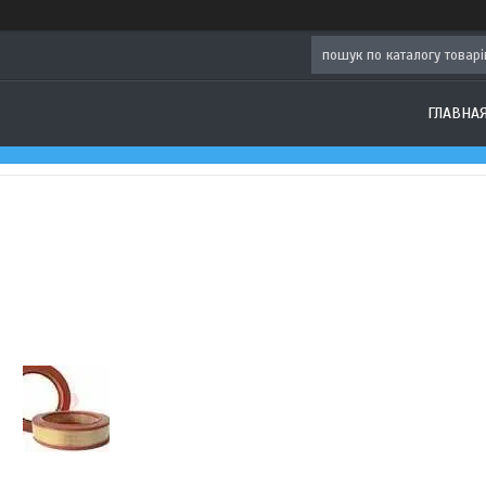
ГЛАВНА