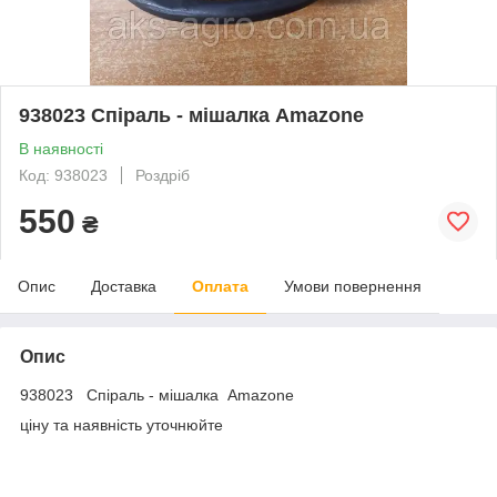
938023 Спіраль - мішалка Amazone
В наявності
Код: 938023
Роздріб
550
₴
Опис
Доставка
Оплата
Умови повернення
Опис
938023 Спіраль - мішалка Amazone
ціну та наявність уточнюйте