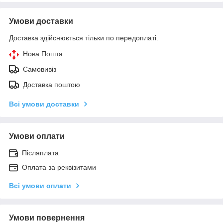
Умови доставки
Доставка здійснюється тільки по передоплаті.
Нова Пошта
Самовивіз
Доставка поштою
Всі умови доставки
Умови оплати
Післяплата
Оплата за реквізитами
Всі умови оплати
Умови повернення