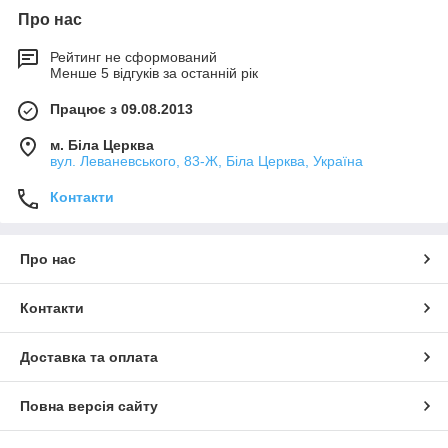
Про нас
Рейтинг не сформований
Менше 5 відгуків за останній рік
Працює з 09.08.2013
м. Біла Церква
вул. Леваневського, 83-Ж, Біла Церква, Україна
Контакти
Про нас
Контакти
Доставка та оплата
Повна версія сайту