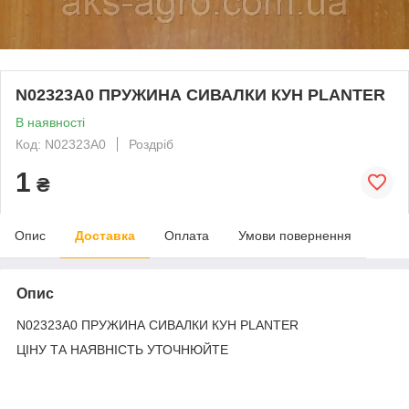
N02323A0 ПРУЖИНА СИВАЛКИ КУН PLANTER
В наявності
Код: N02323A0
Роздріб
1
₴
Опис
Доставка
Оплата
Умови повернення
Опис
N02323A0 ПРУЖИНА СИВАЛКИ КУН PLANTER
ЦІНУ ТА НАЯВНІСТЬ УТОЧНЮЙТЕ