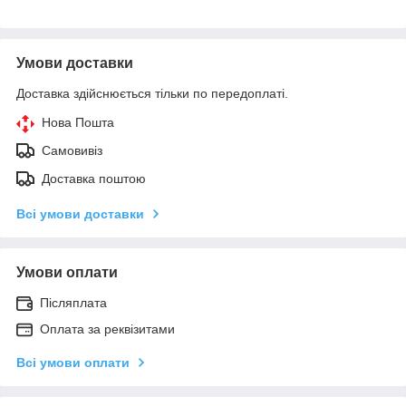
Умови доставки
Доставка здійснюється тільки по передоплаті.
Нова Пошта
Самовивіз
Доставка поштою
Всі умови доставки
Умови оплати
Післяплата
Оплата за реквізитами
Всі умови оплати