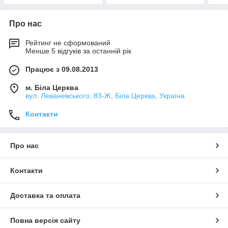
Про нас
Рейтинг не сформований
Менше 5 відгуків за останній рік
Працює з 09.08.2013
м. Біла Церква
вул. Леваневського, 83-Ж, Біла Церква, Україна
Контакти
Про нас
Контакти
Доставка та оплата
Повна версія сайту