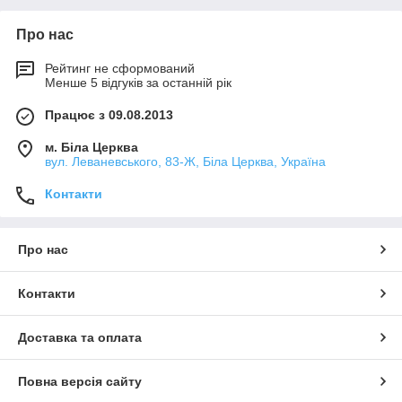
Про нас
Рейтинг не сформований
Менше 5 відгуків за останній рік
Працює з 09.08.2013
м. Біла Церква
вул. Леваневського, 83-Ж, Біла Церква, Україна
Контакти
Про нас
Контакти
Доставка та оплата
Повна версія сайту