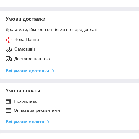
Умови доставки
Доставка здійснюється тільки по передоплаті.
Нова Пошта
Самовивіз
Доставка поштою
Всі умови доставки
Умови оплати
Післяплата
Оплата за реквізитами
Всі умови оплати