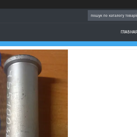
ГЛАВНА