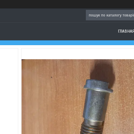
ГЛАВНА