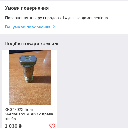
Умови повернення
Повернення товару впродовж 14 днів за домовленістю
Всі умови повернення
Подібні товари компанії
KK077023 Болт
Kverneland М30х72 права
різьба
1 030
₴