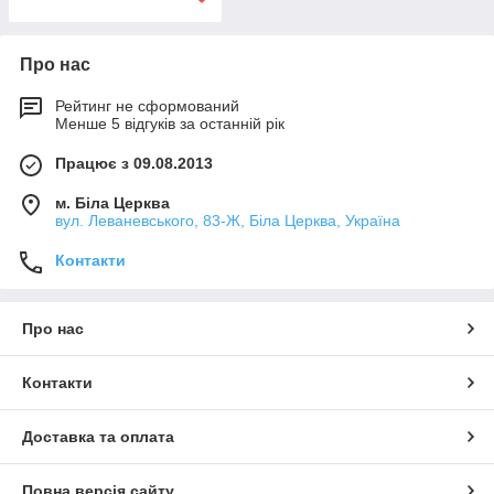
Про нас
Рейтинг не сформований
Менше 5 відгуків за останній рік
Працює з 09.08.2013
м. Біла Церква
вул. Леваневського, 83-Ж, Біла Церква, Україна
Контакти
Про нас
Контакти
Доставка та оплата
Повна версія сайту