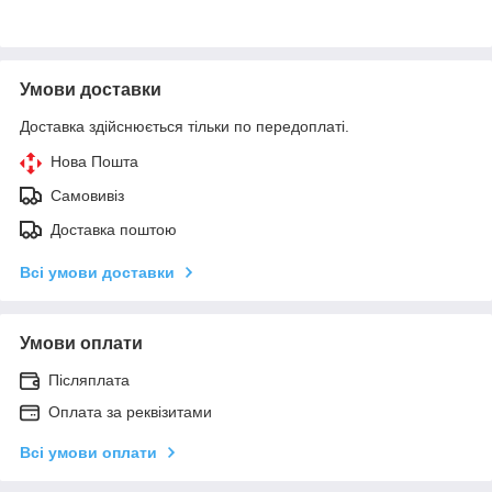
Умови доставки
Доставка здійснюється тільки по передоплаті.
Нова Пошта
Самовивіз
Доставка поштою
Всі умови доставки
Умови оплати
Післяплата
Оплата за реквізитами
Всі умови оплати