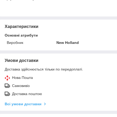
Характеристики
Основні атрибути
Виробник
New Holland
Умови доставки
Доставка здійснюється тільки по передоплаті.
Нова Пошта
Самовивіз
Доставка поштою
Всі умови доставки