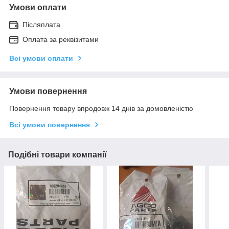
Умови оплати
Післяплата
Оплата за реквізитами
Всі умови оплати
Умови повернення
Повернення товару впродовж 14 днів за домовленістю
Всі умови повернення
Подібні товари компанії