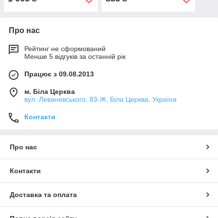
Про нас
Рейтинг не сформований
Менше 5 відгуків за останній рік
Працює з 09.08.2013
м. Біла Церква
вул. Леваневського, 83-Ж, Біла Церква, Україна
Контакти
Про нас
Контакти
Доставка та оплата