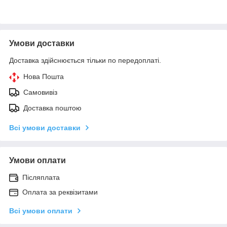
Умови доставки
Доставка здійснюється тільки по передоплаті.
Нова Пошта
Самовивіз
Доставка поштою
Всі умови доставки
Умови оплати
Післяплата
Оплата за реквізитами
Всі умови оплати