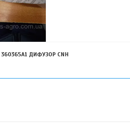
d 360365A1 ДИФУЗОР CNH