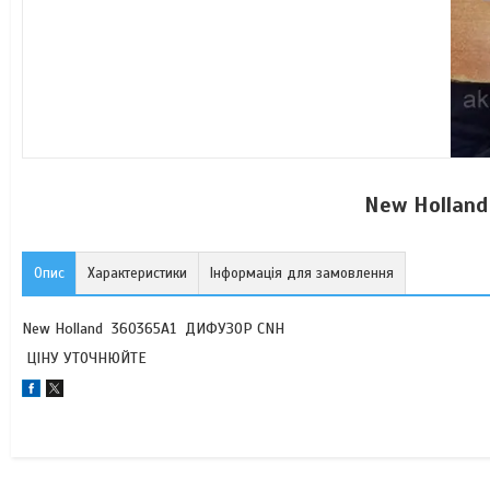
New Hollan
Опис
Характеристики
Інформація для замовлення
New Holland 360365A1 ДИФУЗОР CNH
ЦІНУ УТОЧНЮЙТЕ