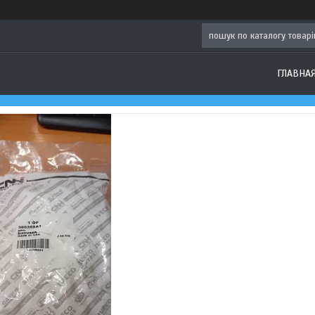
ГЛАВНА