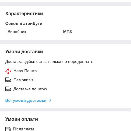
Характеристики
Основні атрибути
Виробник
МТЗ
Умови доставки
Доставка здійснюється тільки по передоплаті.
Нова Пошта
Самовивіз
Доставка поштою
Всі умови доставки
Умови оплати
Післяплата