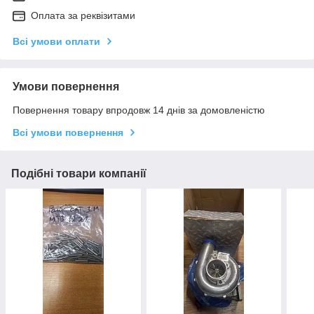
Оплата за реквізитами
Всі умови оплати
Умови повернення
Повернення товару впродовж 14 днів за домовленістю
Всі умови повернення
Подібні товари компанії