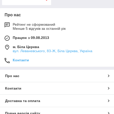
Про нас
Рейтинг не сформований
Менше 5 відгуків за останній рік
Працює з 09.08.2013
м. Біла Церква
вул. Леваневського, 83-Ж, Біла Церква, Україна
Контакти
Про нас
Контакти
Доставка та оплата
Повна версія сайту