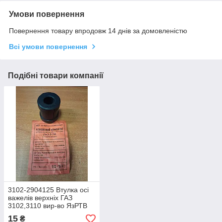
Умови повернення
Повернення товару впродовж 14 днів за домовленістю
Всі умови повернення
Подібні товари компанії
3102-2904125 Втулка осі
важелів верхніх ГАЗ
3102,3110 вир-во ЯзРТВ
15
₴