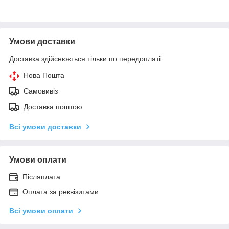
Умови доставки
Доставка здійснюється тільки по передоплаті.
Нова Пошта
Самовивіз
Доставка поштою
Всі умови доставки
Умови оплати
Післяплата
Оплата за реквізитами
Всі умови оплати