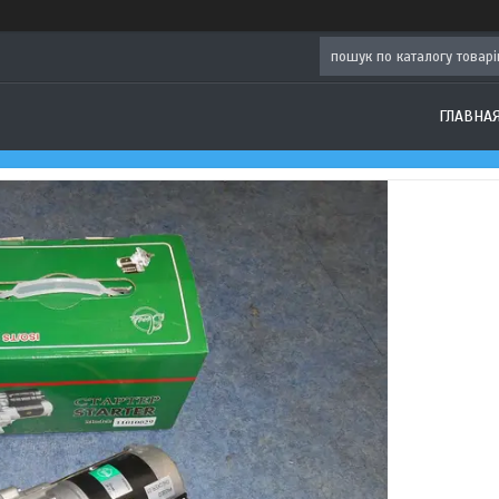
ГЛАВНА