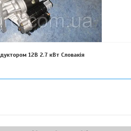
дуктором 12В 2.7 кВт Словакія