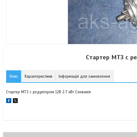
Стартер МТЗ с ре
Опис
Характеристики
Інформація для замовлення
Стартер МТЗ с редуктором 12В 2.7 кВт Словакія