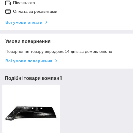
Післяплата
Оплата за реквізитами
Всі умови оплати
Умови повернення
Повернення товару впродовж 14 днів за домовленістю
Всі умови повернення
Подібні товари компанії