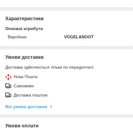
Характеристики
Основні атрибути
Виробник
VOGEL&NOOT
Умови доставки
Доставка здійснюється тільки по передоплаті.
Нова Пошта
Самовивіз
Доставка поштою
Всі умови доставки
Умови оплати