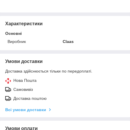
Характеристики
Основні
Виробник
Claas
Умови доставки
Доставка здійснюється тільки по передоплаті.
Нова Пошта
Самовивіз
Доставка поштою
Всі умови доставки
Умови оплати