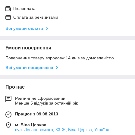
Післяплата
Оплата за реквізитами
Всі умови оплати
Умови повернення
Повернення товару впродовж 14 днів за домовленістю
Всі умови повернення
Про нас
Рейтинг не сформований
Менше 5 відгуків за останній рік
Працює з 09.08.2013
м. Біла Церква
вул. Леваневського, 83-Ж, Біла Церква, Україна