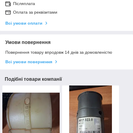
Післяплата
Оплата за реквізитами
Всі умови оплати
Умови повернення
Повернення товару впродовж 14 днів за домовленістю
Всі умови повернення
Подібні товари компанії