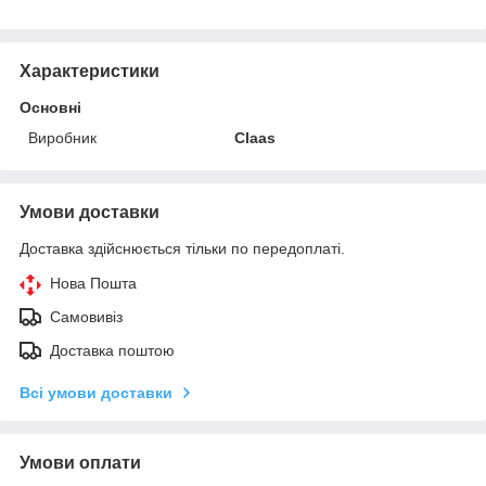
Характеристики
Основні
Виробник
Claas
Умови доставки
Доставка здійснюється тільки по передоплаті.
Нова Пошта
Самовивіз
Доставка поштою
Всі умови доставки
Умови оплати