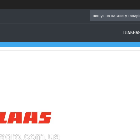
ГЛАВНА