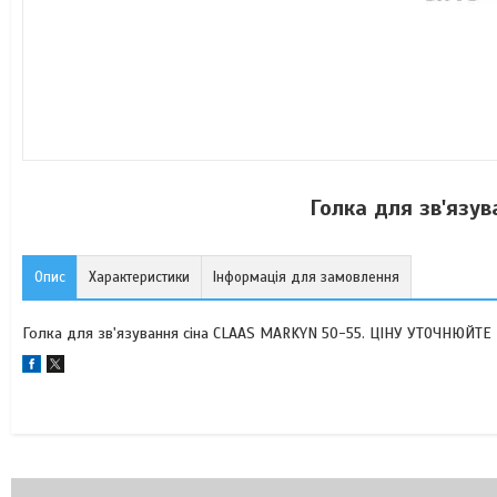
Голка для зв'язу
Опис
Характеристики
Інформація для замовлення
Голка для зв'язування сіна CLAAS MARKYN 50-55. ЦІНУ УТОЧНЮЙТЕ