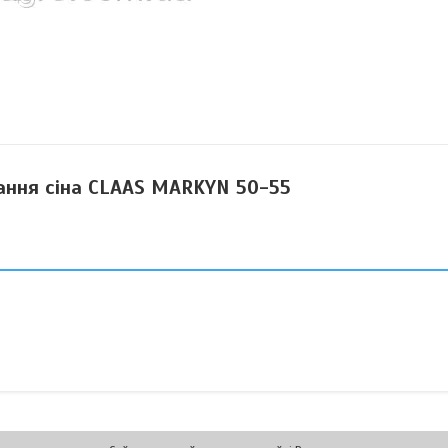
вання сіна CLAAS MARKYN 50-55