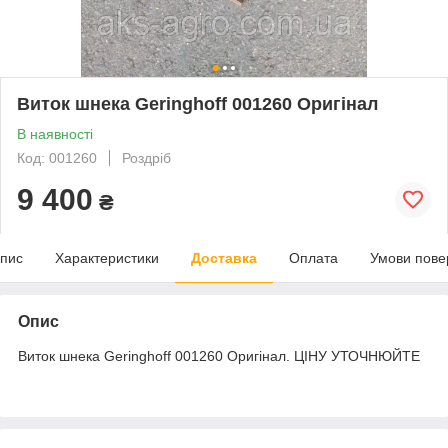
Виток шнека Geringhoff 001260 Оригінал
В наявності
Код: 001260
Роздріб
9 400
₴
пис
Характеристики
Доставка
Оплата
Умови пове
Опис
Виток шнека Geringhoff 001260 Оригінал. ЦІНУ УТОЧНЮЙТЕ