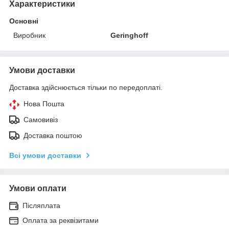
Характеристики
Основні
Виробник
Geringhoff
Умови доставки
Доставка здійснюється тільки по передоплаті.
Нова Пошта
Самовивіз
Доставка поштою
Всі умови доставки
Умови оплати
Післяплата
Оплата за реквізитами