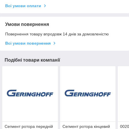
Всі умови оплати
Умови повернення
Повернення товару впродовж 14 днів за домовленістю
Всі умови повернення
Подібні товари компанії
Сегмент ротора передній
Сегмент ротора кінцевий
0020