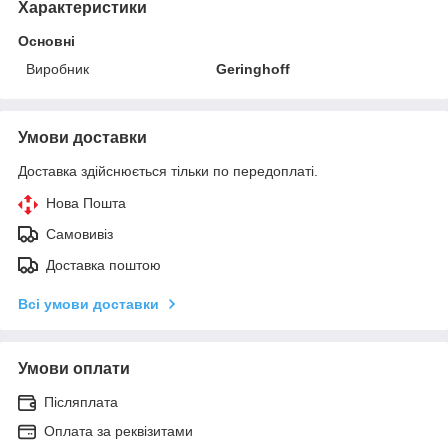
Характеристики
Основні
Виробник
Geringhoff
Умови доставки
Доставка здійснюється тільки по передоплаті.
Нова Пошта
Самовивіз
Доставка поштою
Всі умови доставки
Умови оплати
Післяплата
Оплата за реквізитами