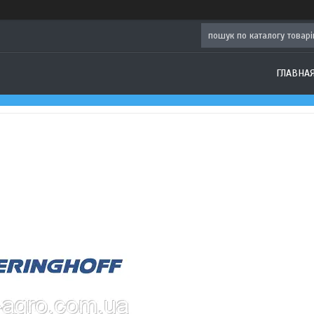
ГЛАВНА