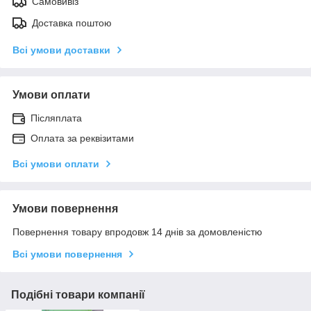
Самовивіз
Доставка поштою
Всі умови доставки
Умови оплати
Післяплата
Оплата за реквізитами
Всі умови оплати
Умови повернення
Повернення товару впродовж 14 днів за домовленістю
Всі умови повернення
Подібні товари компанії