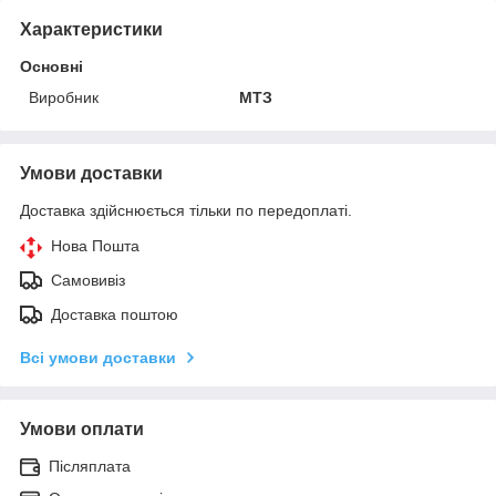
Характеристики
Основні
Виробник
МТЗ
Умови доставки
Доставка здійснюється тільки по передоплаті.
Нова Пошта
Самовивіз
Доставка поштою
Всі умови доставки
Умови оплати
Післяплата