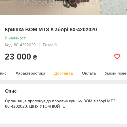
Кришка ВОМ МТЗ в зборі 80-4202020
В наявності
Код: 80-4202020
Роздріб
23 000
₴
пис
Характеристики
Доставка
Оплата
Умови пове
Опис
Організація пропонує до продажу кришку ВОМ в зборі МТЗ
80-4202020. ЦІНУ УТОЧНЮЙТЕ