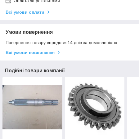
Оплата за реквізитами
Всі умови оплати
Умови повернення
Повернення товару впродовж 14 днів за домовленістю
Всі умови повернення
Подібні товари компанії