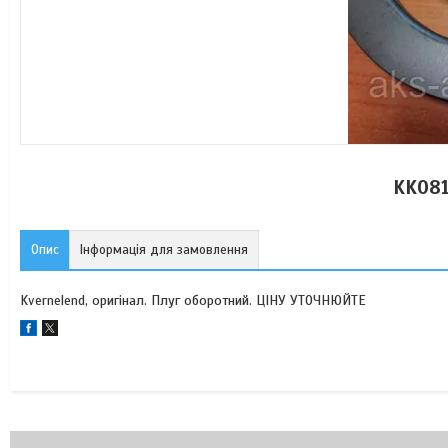
KK08
Опис
Інформація для замовлення
Kvernelend, оригінал. Плуг оборотний. ЦІНУ УТОЧНЮЙТЕ