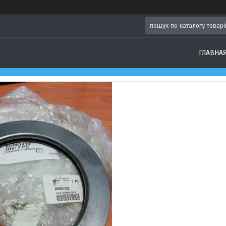
ГЛАВНА