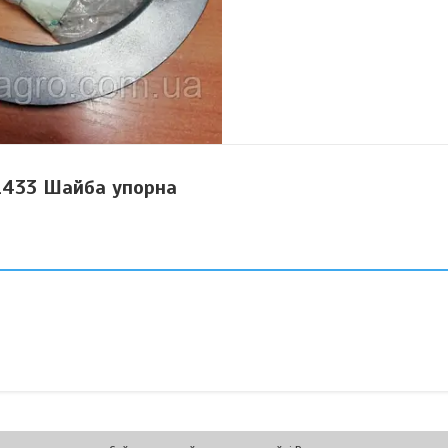
1433 Шайба упорна